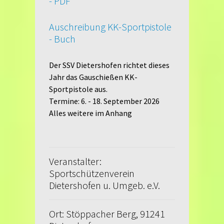
- PDF
Auschreibung KK-Sportpistole
- Buch
Der SSV Dietershofen richtet dieses
Jahr das Gauschießen KK-
Sportpistole aus.
Termine: 6. - 18. September 2026
Alles weitere im Anhang
Veranstalter:
Sportschützenverein
Dietershofen u. Umgeb. e.V.
Ort: Stöppacher Berg, 91241