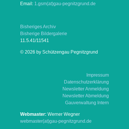
Email:
1.gsm(at)gau-pegnitzgrund.de
Bisheriges Archiv
Bisherige Bildergalerie
11.5.41/11541
© 2026 by Schützengau Pegnitzgrund
Impressum
Datenschutzerklärung
Newsletter Anmeldung
Newsletter Abmeldung
Gauverwaltung Intern
Webmaster:
Werner Wegner
webmaster(at)gau-pegnitzgrund.de