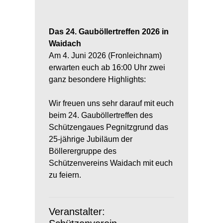
Das 24. Gauböllertreffen 2026 in
Waidach
Am 4. Juni 2026 (Fronleichnam)
erwarten euch ab 16:00 Uhr zwei
ganz besondere Highlights:
Wir freuen uns sehr darauf mit euch
beim 24. Gauböllertreffen des
Schützengaues Pegnitzgrund das
25-jährige Jubiläum der
Böllerergruppe des
Schützenvereins Waidach mit euch
zu feiern.
Veranstalter: