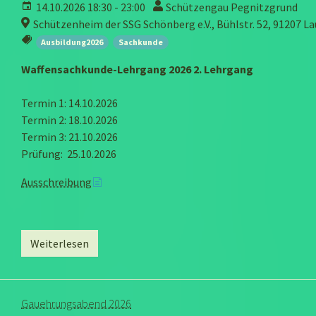
14.10.2026 18:30 - 23:00
Schützengau Pegnitzgrund
Schützenheim der SSG Schönberg e.V., Bühlstr. 52, 91207 La
Ausbildung2026
Sachkunde
Waffensachkunde-Lehrgang 2026 2. Lehrgang
Termin 1: 14.10.2026
Termin 2: 18.10.2026
Termin 3: 21.10.2026
Prüfung: 25.10.2026
Ausschreibung
Weiterlesen
Gauehrungsabend 2026