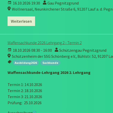
16.10.2026 19:30
Gau Pegnitzgrund
Wollnersaal, Neunkirchener Straße 6, 91207 Lauf a. d. Peg
Weiterlesen
Waffensachkunde 2026 Lehrgang 2 - Termin 2
18.10.2026 08:30 - 16:00
Schützengau Pegnitzgrund
Schützenheim der SSG Schönberg e.V., Bühlstr. 52, 91207 La
Ausbildung2026
Sachkunde
Waffensachkunde-Lehrgang 2026 2. Lehrgang
Termin 1: 14.10.2026
Termin 2: 18.10.2026
Termin 3: 21.10.2026
Prüfung: 25.10.2026
Ausschreibung