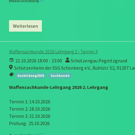
Weiterlesen
Waffensachkunde 2026 Lehrgang 2 - Termin 3
21.10.2026 18:00 - 23:00
Schützengau Pegnitzgrund
Schützenheim der SSG Schönberg e.V., Bühlstr. 52, 91207 La
Ausbildung2026
Sachkunde
Waffensachkunde-Lehrgang 2026 2. Lehrgang
Termin 1: 14.10.2026
Termin 2: 18.10.2026
Termin 3: 21.10.2026
Prüfung: 25.10.2026