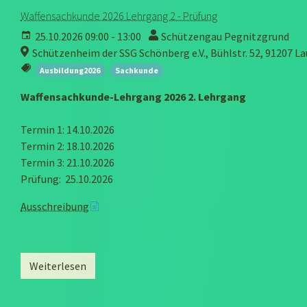
Waffensachkunde 2026 Lehrgang 2 - Prüfung
25.10.2026 09:00 - 13:00
Schützengau Pegnitzgrund
Schützenheim der SSG Schönberg e.V., Bühlstr. 52, 91207 La
Ausbildung2026
Sachkunde
Waffensachkunde-Lehrgang 2026 2. Lehrgang
Termin 1: 14.10.2026
Termin 2: 18.10.2026
Termin 3: 21.10.2026
Prüfung: 25.10.2026
Ausschreibung
Weiterlesen