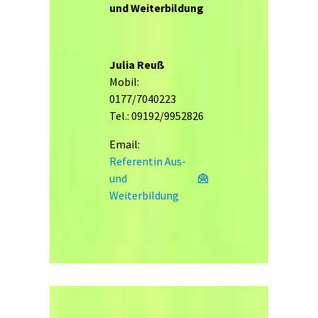
und Weiterbildung
Julia Reuß
Mobil:
0177/7040223
Tel.: 09192/9952826
Email:
Referentin Aus-
und
Weiterbildung