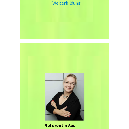
Weiterbildung
Referentin Aus-