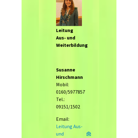
Leitung
Aus- und
Weiterbildung
Susanne
Hirschmann
Mobil:
0160/5977857
Tel.:
09151/1502
Email:
Leitung Aus-
und