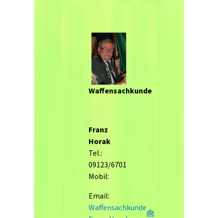
Waffensachkunde
Franz
Horak
Tel.:
09123/6701
Mobil:
Email:
Waffensachkunde