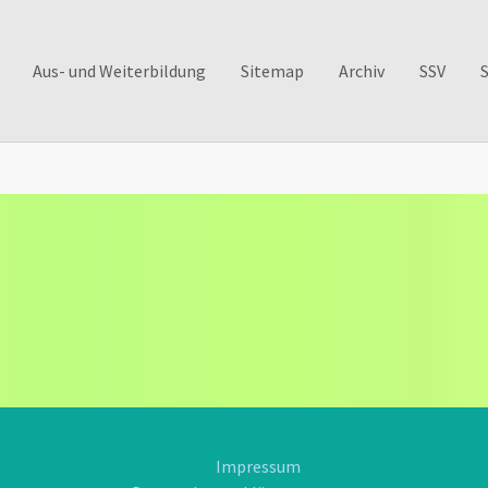
Aus- und Weiterbildung
Sitemap
Archiv
SSV
Impressum