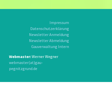
Impressum
Datenschutzerklärung
Newsletter Anmeldung
Newsletter Abmeldung
Gauverwaltung Intern
Webmaster:
Werner Wegner
webmaster(at)gau-
pegnitzgrund.de